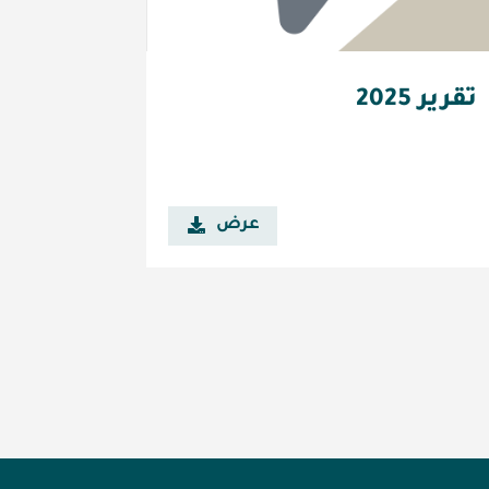
تقرير 2025
عرض