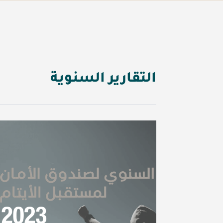
التقارير السنوية