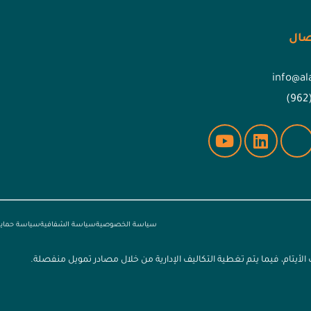
صال
info@al
(962
سياسة الخصوصية
سياسة الشفافية
سياسة حماية 
أيتام، فيما يتم تغطية التكاليف الإدارية من خلال مصادر تمويل منفصلة.