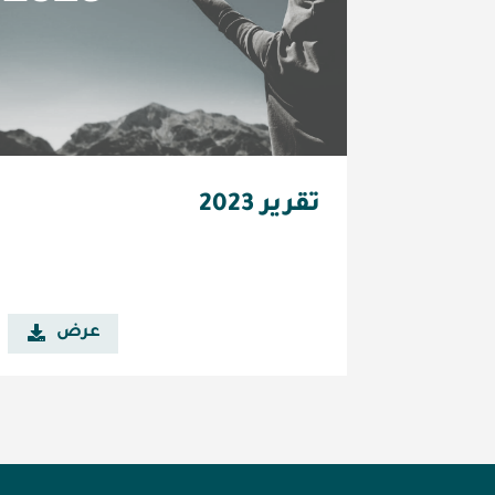
تقرير 2023
عرض