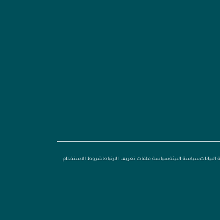
البيانات
سياسة البيئة
سياسة ملفات تعريف الارتباط
شروط الاستخدام