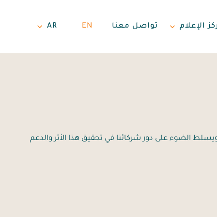
كز الإعلام
تواصل معنا
EN
AR
ويسلط الضوء على دور شركائنا في تحقيق هذا الأثر والدعم