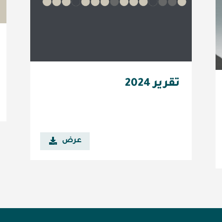
تقرير 2024
عرض